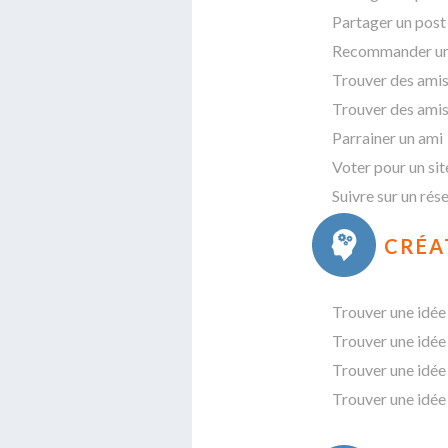
Partager un post
Recommander un s
Trouver des amis
Trouver des amis 
Parrainer un ami
Voter pour un sit
Suivre sur un rés
CRÉA
Trouver une idée
Trouver une idée
Trouver une idée
Trouver une idée