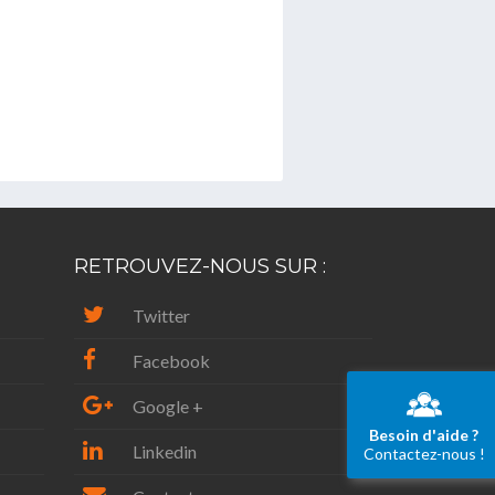
RETROUVEZ-NOUS SUR :
Twitter
Facebook
Google +
Besoin d'aide ?
Linkedin
Contactez-nous !