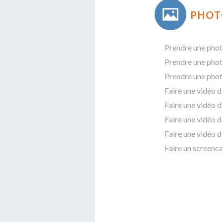
PHOT
Prendre une phot
Prendre une phot
Prendre une phot
Faire une vidéo d
Faire une vidéo d
Faire une vidéo d
Faire une vidéo 
Faire un screenca