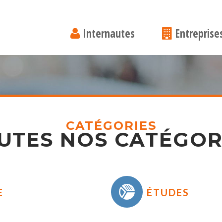
Internautes
Entreprise
CATÉGORIES
UTES NOS CATÉGOR
E
ÉTUDES